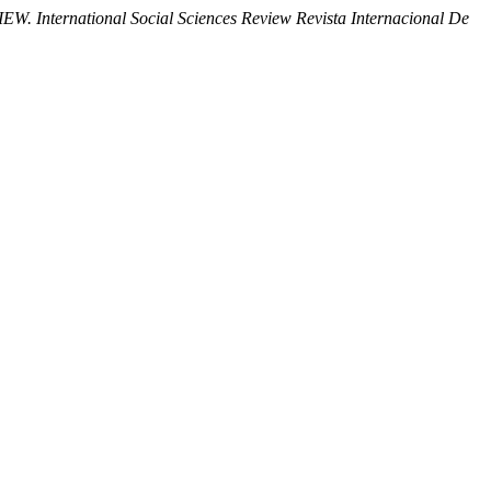
. International Social Sciences Review Revista Internacional De