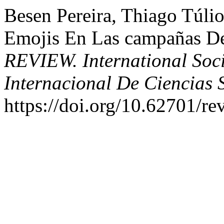
Besen Pereira, Thiago Túli
Emojis En Las campañas De
REVIEW. International Soci
Internacional De Ciencias 
https://doi.org/10.62701/re