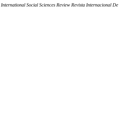
ternational Social Sciences Review Revista Internacional De