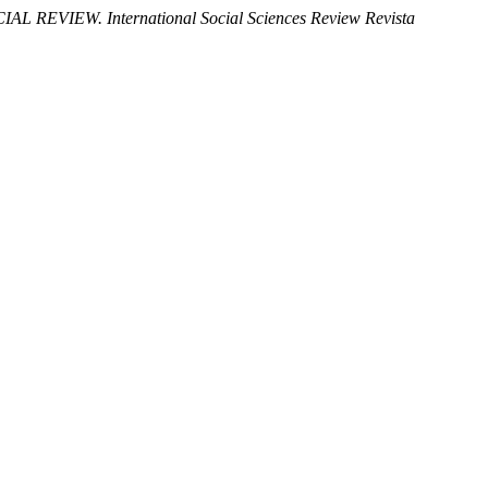
IAL REVIEW. International Social Sciences Review Revista