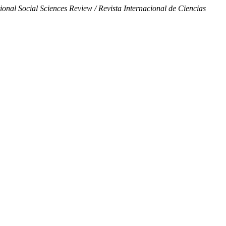
al Social Sciences Review / Revista Internacional de Ciencias