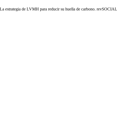
La estrategia de LVMH para reducir su huella de carbono. revSOCIAL [I