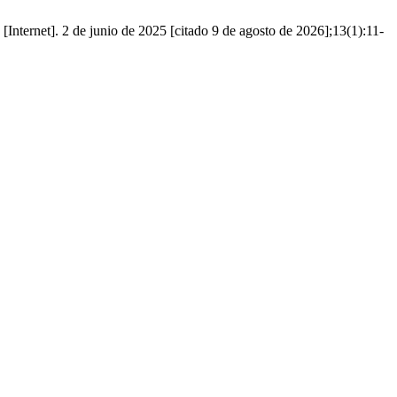
nternet]. 2 de junio de 2025 [citado 9 de agosto de 2026];13(1):11-