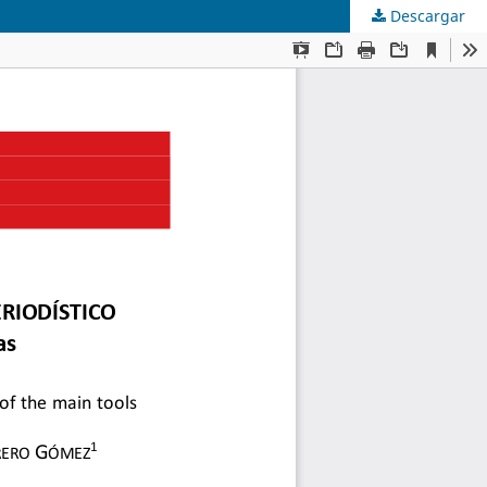
Descargar