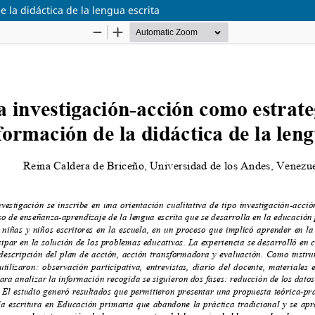
 la didáctica de la lengua escrita