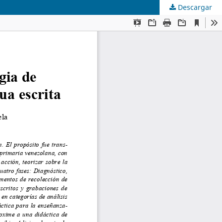
Descargar