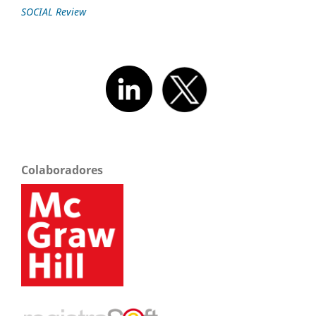
SOCIAL Review
Colaboradores