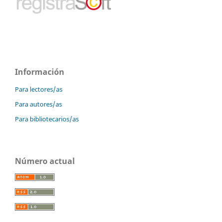
Información
Para lectores/as
Para autores/as
Para bibliotecarios/as
Número actual