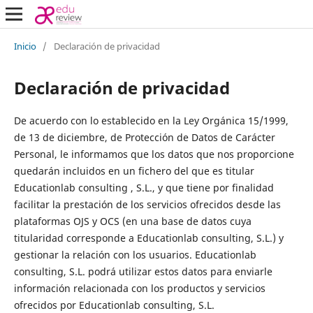
Inicio
/
Declaración de privacidad
Declaración de privacidad
De acuerdo con lo establecido en la Ley Orgánica 15/1999,
de 13 de diciembre, de Protección de Datos de Carácter
Personal, le informamos que los datos que nos proporcione
quedarán incluidos en un fichero del que es titular
Educationlab consulting , S.L., y que tiene por finalidad
facilitar la prestación de los servicios ofrecidos desde las
plataformas OJS y OCS (en una base de datos cuya
titularidad corresponde a Educationlab consulting, S.L.) y
gestionar la relación con los usuarios. Educationlab
consulting, S.L. podrá utilizar estos datos para enviarle
información relacionada con los productos y servicios
ofrecidos por Educationlab consulting, S.L.