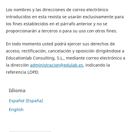
Los nombres y las direcciones de correo electrónico
introducidos en esta revista se usarán exclusivamente para
los fines establecidos en el párrafo anterior y no se
proporcionarán a terceros o para su uso con otros fines.
En todo momento usted podrá ejercer sus derechos de
acceso, rectificación, cancelación y oposición dirigiéndose a
Educationlab Consulting, S.L., mediante correo electrónico a
la dirección
administracion@edulab.es
, indicando la
referencia LOPD.
Idioma
Español (España)
English