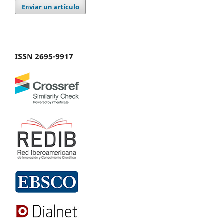
Enviar un artículo
ISSN
2695-9917