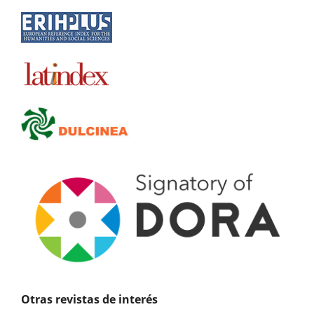
Otras revistas de interés