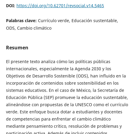
DOI:
https://doi.org/10.62701/revsocial.v14.5465
Palabras clave:
Currículo verde, Educación sustentable,
ODS, Cambio climático
Resumen
El presente texto analiza cómo las políticas públicas
internacionales, especialmente la Agenda 2030 y los
Objetivos de Desarrollo Sostenible (ODS), han influido en la
incorporación de contenidos sobre sostenibilidad en los
sistemas educativos. En el caso de México, la Secretaría de
Educación Pública (SEP) promueve la educación sustentable,
alineándose con propuestas de la UNESCO como el currículo
verde. Este enfoque busca dotar a estudiantes y docentes
de competencias para enfrentar el cambio climático
mediante pensamiento crítico, resolución de problemas y
participación activa. Además de incluir contenidos