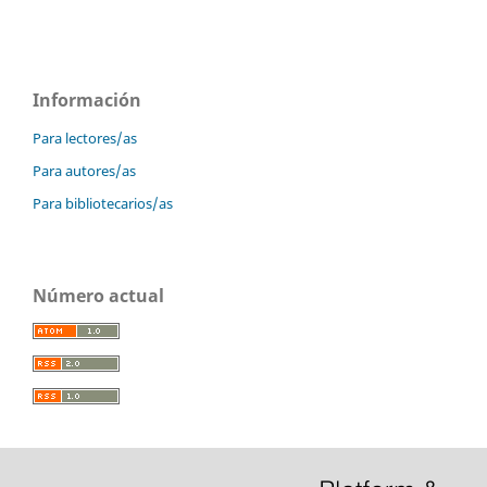
Información
Para lectores/as
Para autores/as
Para bibliotecarios/as
Número actual