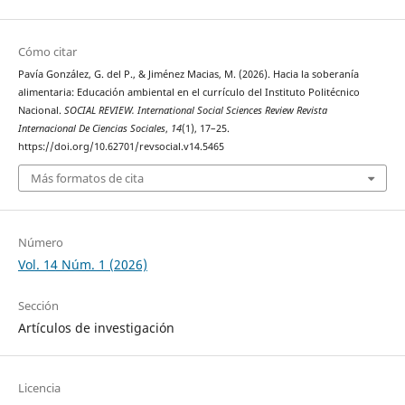
Cómo citar
Pavía González, G. del P., & Jiménez Macias, M. (2026). Hacia la soberanía
alimentaria: Educación ambiental en el currículo del Instituto Politécnico
Nacional.
SOCIAL REVIEW. International Social Sciences Review Revista
Internacional De Ciencias Sociales
,
14
(1), 17–25.
https://doi.org/10.62701/revsocial.v14.5465
Más formatos de cita
Número
Vol. 14 Núm. 1 (2026)
Sección
Artículos de investigación
Licencia