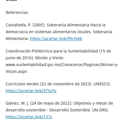
Referencias
Castañeda, P. (2005). Soberanía Alimentaria Hacia la
democracia en sistemas alimentarios locales. Soberanía
Alimentaria.
https://acortar.link/P6rOAb
Coordinación Politécnica para la Sustentabilidad (15 de
junio de 2016). Misión y Visión.
www.sustentabilidad.ipn.mx/Conocenos/Paginas/Mision-y-
Vision.aspx
Currículos verdes (22 de noviembre de 2023). UNESCO.
https://acortar.link/5TGrFv
Gámez, M. J. (24 de mayo de 2022). Objetivos y metas de
desarrollo sostenible - Desarrollo Sostenible. UN.ORG.
https://acortar.link/137s