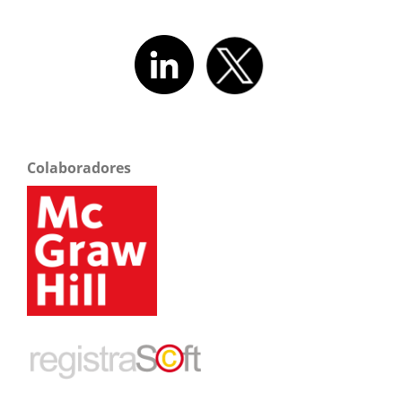
Colaboradores