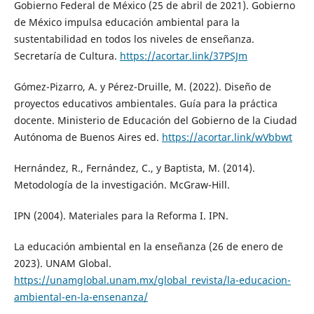
Gobierno Federal de México (25 de abril de 2021). Gobierno
de México impulsa educación ambiental para la
sustentabilidad en todos los niveles de enseñanza.
Secretaría de Cultura.
https://acortar.link/37PSJm
Gómez-Pizarro, A. y Pérez-Druille, M. (2022). Diseño de
proyectos educativos ambientales. Guía para la práctica
docente. Ministerio de Educación del Gobierno de la Ciudad
Autónoma de Buenos Aires ed.
https://acortar.link/wVbbwt
Hernández, R., Fernández, C., y Baptista, M. (2014).
Metodología de la investigación. McGraw-Hill.
IPN (2004). Materiales para la Reforma I. IPN.
La educación ambiental en la enseñanza (26 de enero de
2023). UNAM Global.
https://unamglobal.unam.mx/global_revista/la-educacion-
ambiental-en-la-ensenanza/