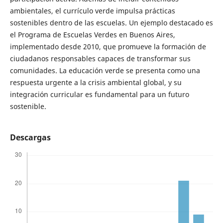
ambientales, el currículo verde impulsa prácticas
sostenibles dentro de las escuelas. Un ejemplo destacado es
el Programa de Escuelas Verdes en Buenos Aires,
implementado desde 2010, que promueve la formación de
ciudadanos responsables capaces de transformar sus
comunidades. La educación verde se presenta como una
respuesta urgente a la crisis ambiental global, y su
integración curricular es fundamental para un futuro
sostenible.
Descargas