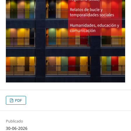
PDF
Publicado
30-06-2026