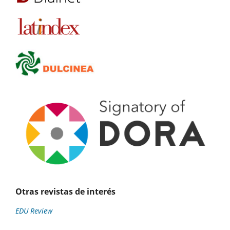
Otras revistas de interés
EDU Review