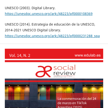
UNESCO (2003). Digital Library.
https://unesdoc.unesco.org/ark:/48223/pf0000108369
UNESCO (2014). Estrategia de educación de la UNESCO,
2014-2021 UNESCO Digital Library.
https://unesdoc.unesco.org/ark:/48223/pf0000231288_spa