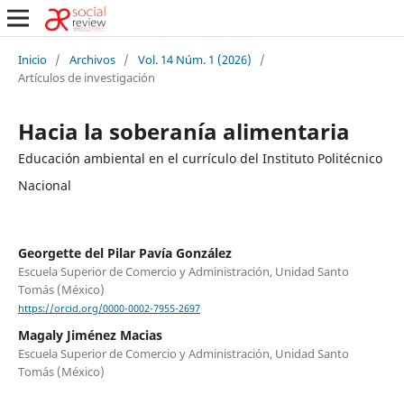
Inicio
/
Archivos
/
Vol. 14 Núm. 1 (2026)
/
Artículos de investigación
Hacia la soberanía alimentaria
Educación ambiental en el currículo del Instituto Politécnico
Nacional
Georgette del Pilar Pavía González
Escuela Superior de Comercio y Administración, Unidad Santo
Tomás (México)
https://orcid.org/0000-0002-7955-2697
Magaly Jiménez Macias
Escuela Superior de Comercio y Administración, Unidad Santo
Tomás (México)