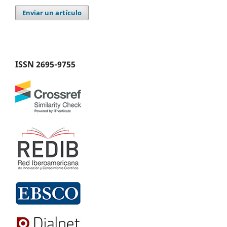
Enviar un artículo
ISSN 2695-9755