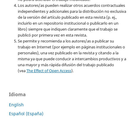
Los autores/as pueden realizar otros acuerdos contractuales
independientes y adicionales para la distribución no exclusiva
de la versión del artículo publicado en esta revista (p. ej.,
incluirlo en un repositorio institucional o publicarlo en un
libro) siempre que indiquen claramente que el trabajo se
publicó por primera vez en esta revista.
Se permite y recomienda a los autores/as a publicar su
trabajo en Internet (por ejemplo en páginas institucionales o
personales), una vez publicado en la revista y citando a la
misma ya que puede conducir a intercambios productivos y a
una mayor y más rápida difusión del trabajo publicado
(vea
The Effect of Open Access
).
Idioma
English
Español (España)